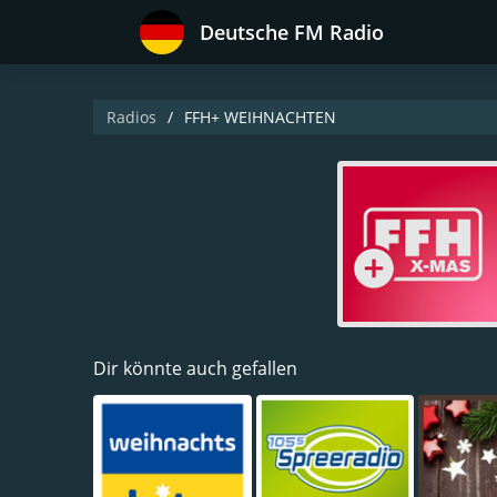
Deutsche FM Radio
Radios
FFH+ WEIHNACHTEN
Dir könnte auch gefallen