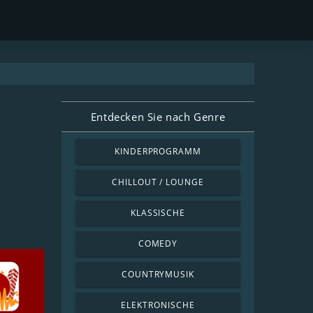
Entdecken Sie nach Genre
KINDERPROGRAMM
CHILLOUT / LOUNGE
KLASSISCHE
COMEDY
COUNTRYMUSIK
ELEKTRONISCHE