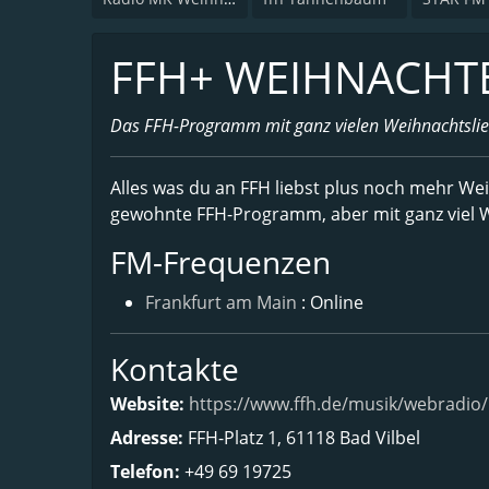
FFH+ WEIHNACHT
Das FFH-Programm mit ganz vielen Weihnachtslie
Alles was du an FFH liebst plus noch mehr W
gewohnte FFH-Programm, aber mit ganz viel 
FM-Frequenzen
Frankfurt am Main
: Online
Kontakte
Website:
https://www.ffh.de/musik/webradio/
Adresse:
FFH-Platz 1, 61118 Bad Vilbel
Telefon:
+49 69 19725