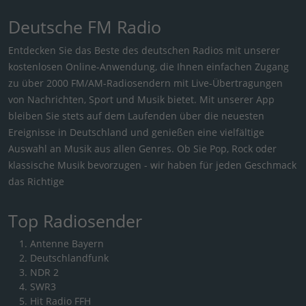
Deutsche FM Radio
Entdecken Sie das Beste des deutschen Radios mit unserer
kostenlosen Online-Anwendung, die Ihnen einfachen Zugang
zu über 2000 FM/AM-Radiosendern mit Live-Übertragungen
von Nachrichten, Sport und Musik bietet. Mit unserer App
bleiben Sie stets auf dem Laufenden über die neuesten
Ereignisse in Deutschland und genießen eine vielfältige
Auswahl an Musik aus allen Genres. Ob Sie Pop, Rock oder
klassische Musik bevorzugen - wir haben für jeden Geschmack
das Richtige
Top Radiosender
Antenne Bayern
Deutschlandfunk
NDR 2
SWR3
Hit Radio FFH