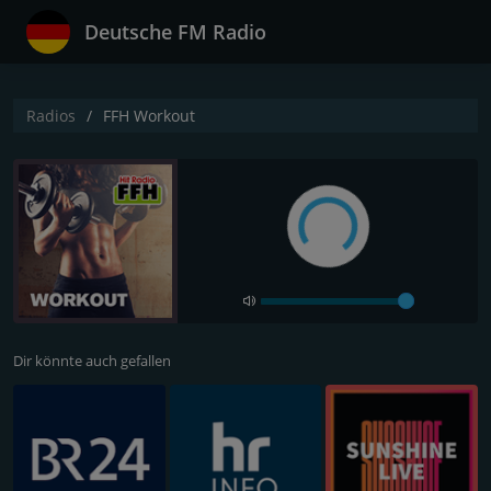
Deutsche FM Radio
Radios
FFH Workout
Dir könnte auch gefallen