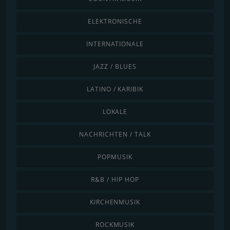
ELEKTRONISCHE
INTERNATIONALE
JAZZ / BLUES
LATINO / KARIBIK
LOKALE
NACHRICHTEN / TALK
POPMUSIK
R&B / HIP HOP
KIRCHENMUSIK
ROCKMUSIK