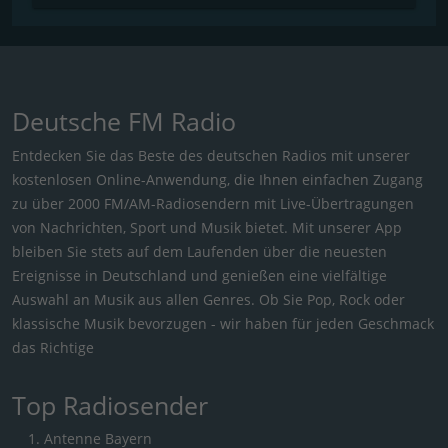
Deutsche FM Radio
Entdecken Sie das Beste des deutschen Radios mit unserer
kostenlosen Online-Anwendung, die Ihnen einfachen Zugang
zu über 2000 FM/AM-Radiosendern mit Live-Übertragungen
von Nachrichten, Sport und Musik bietet. Mit unserer App
bleiben Sie stets auf dem Laufenden über die neuesten
Ereignisse in Deutschland und genießen eine vielfältige
Auswahl an Musik aus allen Genres. Ob Sie Pop, Rock oder
klassische Musik bevorzugen - wir haben für jeden Geschmack
das Richtige
Top Radiosender
Antenne Bayern