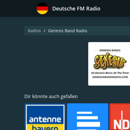
Deutsche FM Radio
Radios
Genesis Band Radio
Dir könnte auch gefallen