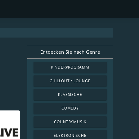
Entdecken Sie nach Genre
KINDERPROGRAMM
CHILLOUT / LOUNGE
KLASSISCHE
COMEDY
COUNTRYMUSIK
ELEKTRONISCHE