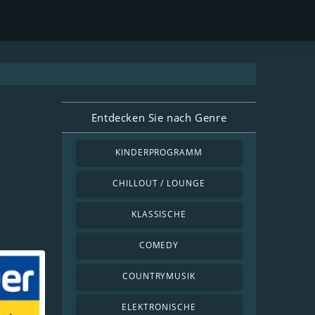
Entdecken Sie nach Genre
KINDERPROGRAMM
CHILLOUT / LOUNGE
KLASSISCHE
COMEDY
COUNTRYMUSIK
ELEKTRONISCHE