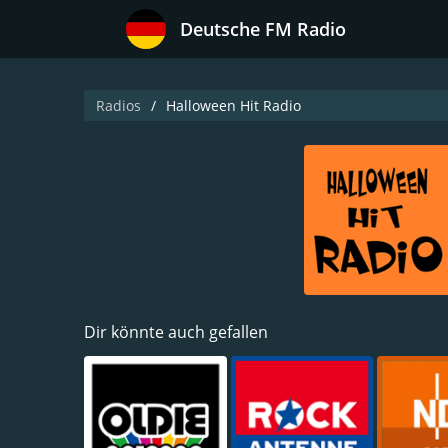
Deutsche FM Radio
Radios
Halloween Hit Radio
Dir könnte auch gefallen