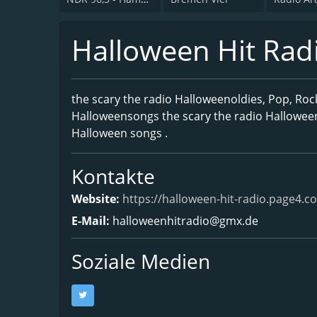
Halloween Hit Rad
the scary the radio Halloweenoldies, Pop, Roc
Halloweensongs the scary the radio Halloween
Halloween songs .
Kontakte
Website:
https://halloween-hit-radio.page4.c
E-Mail:
halloweenhitradio@gmx.de
Soziale Medien