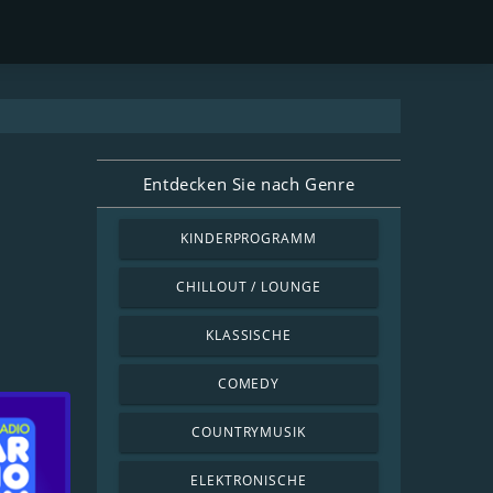
Entdecken Sie nach Genre
KINDERPROGRAMM
CHILLOUT / LOUNGE
KLASSISCHE
COMEDY
COUNTRYMUSIK
ELEKTRONISCHE