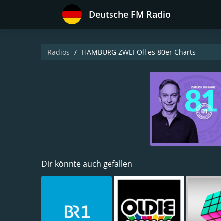
Deutsche FM Radio
Radios
HAMBURG ZWEI Ollies 80er Charts
Dir könnte auch gefallen