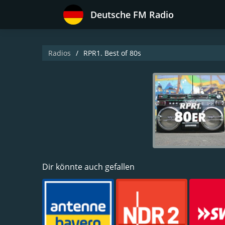
Deutsche FM Radio
Radios
RPR1. Best of 80s
Dir könnte auch gefallen