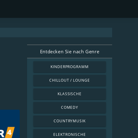
Entdecken Sie nach Genre
KINDERPROGRAMM
CHILLOUT / LOUNGE
KLASSISCHE
COMEDY
COUNTRYMUSIK
ELEKTRONISCHE