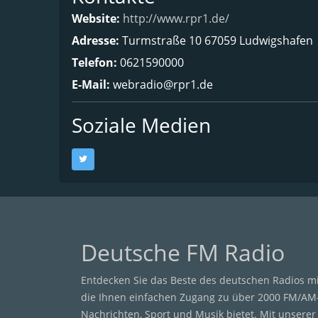
Website:
http://www.rpr1.de/
Adresse:
Turmstraße 10 67059 Ludwigshafen
Telefon:
0621590000
E-Mail:
webradio@rpr1.de
Soziale Medien
Deutsche FM Radio
Entdecken Sie das Beste des deutschen Radios m
die Ihnen einfachen Zugang zu über 2000 FM/AM
Nachrichten, Sport und Musik bietet. Mit unsere