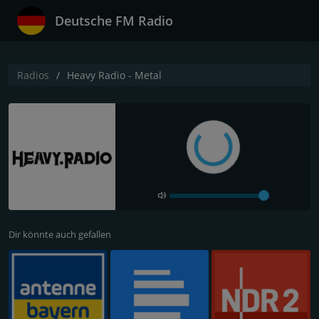
Deutsche FM Radio
Radios
Heavy Radio - Metal
Dir könnte auch gefallen