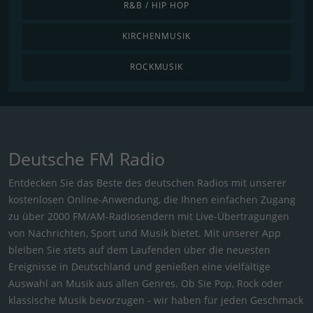
R&B / HIP HOP
KIRCHENMUSIK
ROCKMUSIK
Deutsche FM Radio
Entdecken Sie das Beste des deutschen Radios mit unserer
kostenlosen Online-Anwendung, die Ihnen einfachen Zugang
zu über 2000 FM/AM-Radiosendern mit Live-Übertragungen
von Nachrichten, Sport und Musik bietet. Mit unserer App
bleiben Sie stets auf dem Laufenden über die neuesten
Ereignisse in Deutschland und genießen eine vielfältige
Auswahl an Musik aus allen Genres. Ob Sie Pop, Rock oder
klassische Musik bevorzugen - wir haben für jeden Geschmack