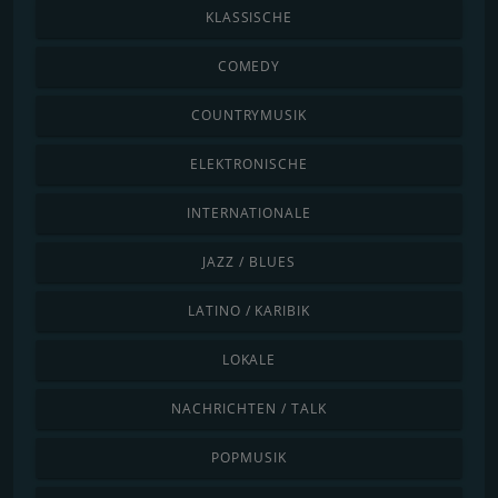
KLASSISCHE
COMEDY
COUNTRYMUSIK
ELEKTRONISCHE
INTERNATIONALE
JAZZ / BLUES
LATINO / KARIBIK
LOKALE
NACHRICHTEN / TALK
POPMUSIK