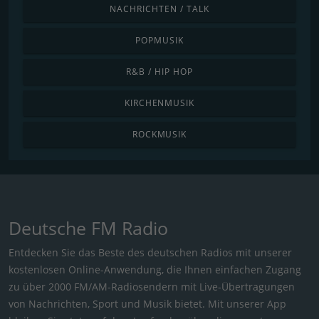
NACHRICHTEN / TALK
POPMUSIK
R&B / HIP HOP
KIRCHENMUSIK
ROCKMUSIK
Deutsche FM Radio
Entdecken Sie das Beste des deutschen Radios mit unserer
kostenlosen Online-Anwendung, die Ihnen einfachen Zugang
zu über 2000 FM/AM-Radiosendern mit Live-Übertragungen
von Nachrichten, Sport und Musik bietet. Mit unserer App