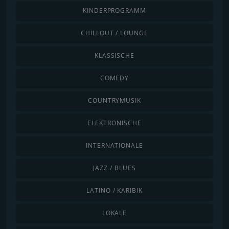
KINDERPROGRAMM
CHILLOUT / LOUNGE
KLASSISCHE
COMEDY
COUNTRYMUSIK
ELEKTRONISCHE
INTERNATIONALE
JAZZ / BLUES
LATINO / KARIBIK
LOKALE