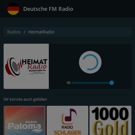
Deutsche FM Radio
Radios
HeimatRadio
Dir könnte auch gefallen