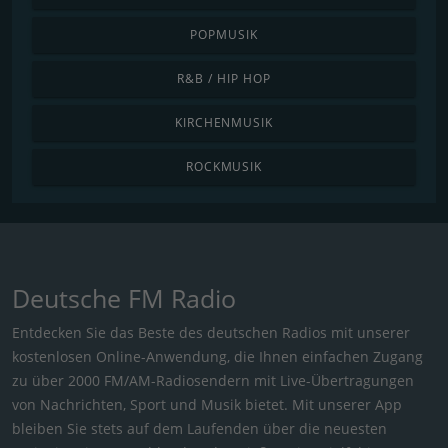
POPMUSIK
R&B / HIP HOP
KIRCHENMUSIK
ROCKMUSIK
Deutsche FM Radio
Entdecken Sie das Beste des deutschen Radios mit unserer
kostenlosen Online-Anwendung, die Ihnen einfachen Zugang
zu über 2000 FM/AM-Radiosendern mit Live-Übertragungen
von Nachrichten, Sport und Musik bietet. Mit unserer App
bleiben Sie stets auf dem Laufenden über die neuesten