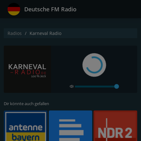
Deutsche FM Radio
Radios
Karneval Radio
Dir könnte auch gefallen