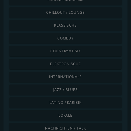
CHILLOUT / LOUNGE
KLASSISCHE
COMEDY
COUNTRYMUSIK
ELEKTRONISCHE
INTERNATIONALE
JAZZ / BLUES
LATINO / KARIBIK
LOKALE
NACHRICHTEN / TALK