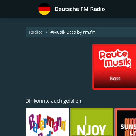
Deutsche FM Radio
Radios
#Musik.Bass by rm.fm
Dir könnte auch gefallen