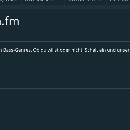
m.fm
n Bass-Genres. Ob du willst oder nicht. Schalt ein und unser