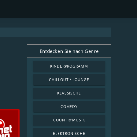
Entdecken Sie nach Genre
KINDERPROGRAMM
CHILLOUT / LOUNGE
KLASSISCHE
COMEDY
COUNTRYMUSIK
ELEKTRONISCHE