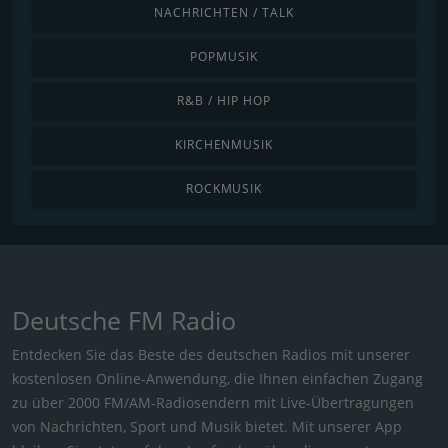
NACHRICHTEN / TALK
POPMUSIK
R&B / HIP HOP
KIRCHENMUSIK
ROCKMUSIK
Deutsche FM Radio
Entdecken Sie das Beste des deutschen Radios mit unserer
kostenlosen Online-Anwendung, die Ihnen einfachen Zugang
zu über 2000 FM/AM-Radiosendern mit Live-Übertragungen
von Nachrichten, Sport und Musik bietet. Mit unserer App