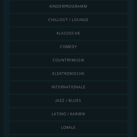
KINDERPROGRAMM
CHILLOUT / LOUNGE
KLASSISCHE
COMEDY
COUNTRYMUSIK
ELEKTRONISCHE
INTERNATIONALE
JAZZ / BLUES
LATINO / KARIBIK
LOKALE