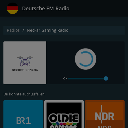
Deutsche FM Radio
Radios
Neckar Gaming Radio
Dir könnte auch gefallen