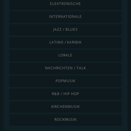
ELEKTRONISCHE
INTERNATIONALE
JAZZ / BLUES
LATINO / KARIBIK
LOKALE
NACHRICHTEN / TALK
POPMUSIK
R&B / HIP HOP
KIRCHENMUSIK
ROCKMUSIK