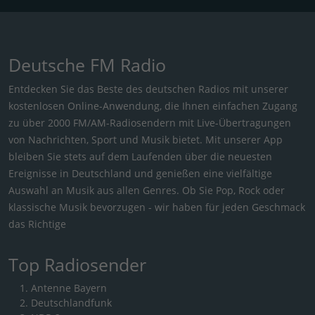
Deutsche FM Radio
Entdecken Sie das Beste des deutschen Radios mit unserer
kostenlosen Online-Anwendung, die Ihnen einfachen Zugang
zu über 2000 FM/AM-Radiosendern mit Live-Übertragungen
von Nachrichten, Sport und Musik bietet. Mit unserer App
bleiben Sie stets auf dem Laufenden über die neuesten
Ereignisse in Deutschland und genießen eine vielfältige
Auswahl an Musik aus allen Genres. Ob Sie Pop, Rock oder
klassische Musik bevorzugen - wir haben für jeden Geschmack
das Richtige
Top Radiosender
Antenne Bayern
Deutschlandfunk