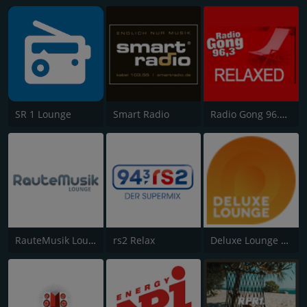
SR 1 Lounge
Smart Radio
Radio Gong 96.3 - Relaxed
RauteMusik Lounge
rs2 Relax
Deluxe Lounge Radio