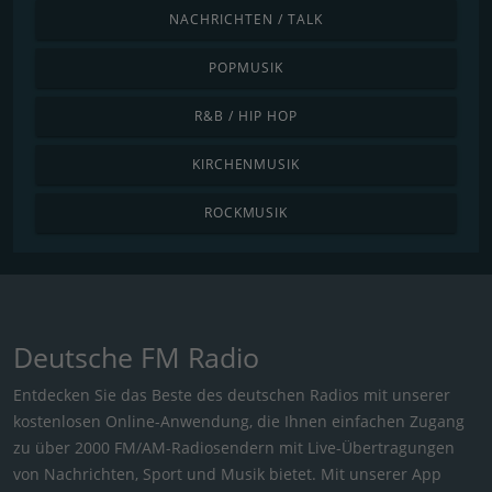
NACHRICHTEN / TALK
POPMUSIK
R&B / HIP HOP
KIRCHENMUSIK
ROCKMUSIK
Deutsche FM Radio
Entdecken Sie das Beste des deutschen Radios mit unserer
kostenlosen Online-Anwendung, die Ihnen einfachen Zugang
zu über 2000 FM/AM-Radiosendern mit Live-Übertragungen
von Nachrichten, Sport und Musik bietet. Mit unserer App