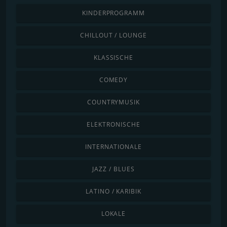
KINDERPROGRAMM
CHILLOUT / LOUNGE
KLASSISCHE
COMEDY
COUNTRYMUSIK
ELEKTRONISCHE
INTERNATIONALE
JAZZ / BLUES
LATINO / KARIBIK
LOKALE