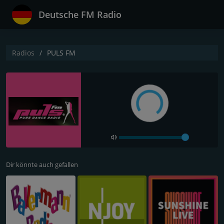
Deutsche FM Radio
Radios
PULS FM
Dir könnte auch gefallen