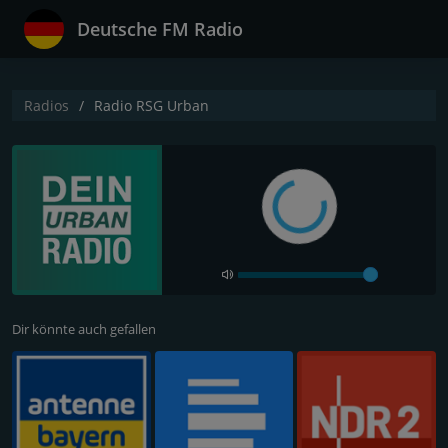
Deutsche FM Radio
Radios
Radio RSG Urban
Dir könnte auch gefallen