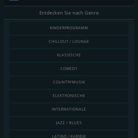
Entdecken Sie nach Genre
KINDERPROGRAMM
CHILLOUT / LOUNGE
KLASSISCHE
COMEDY
COUNTRYMUSIK
ELEKTRONISCHE
INTERNATIONALE
JAZZ / BLUES
LATINO / KARIBIK