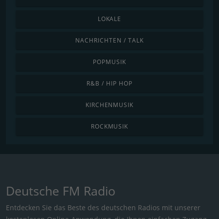
LOKALE
NACHRICHTEN / TALK
POPMUSIK
R&B / HIP HOP
KIRCHENMUSIK
ROCKMUSIK
Deutsche FM Radio
Entdecken Sie das Beste des deutschen Radios mit unserer