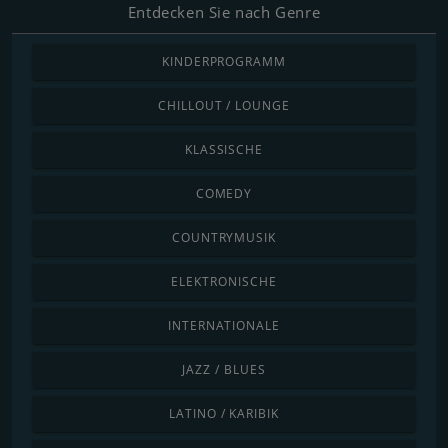
Entdecken Sie nach Genre
KINDERPROGRAMM
CHILLOUT / LOUNGE
KLASSISCHE
COMEDY
COUNTRYMUSIK
ELEKTRONISCHE
INTERNATIONALE
JAZZ / BLUES
LATINO / KARIBIK