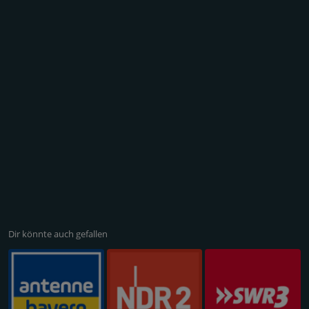
Dir könnte auch gefallen