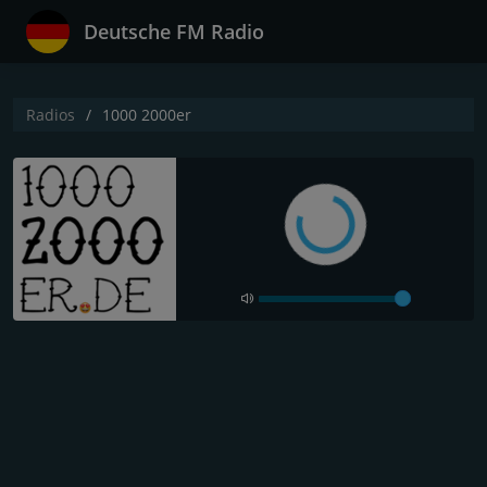
Deutsche FM Radio
Radios
1000 2000er