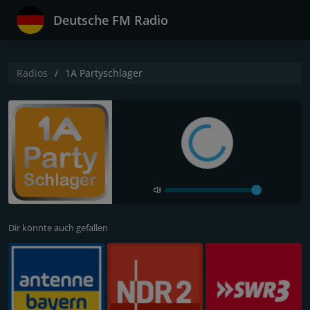
Deutsche FM Radio
Radios
1A Partyschlager
Dir könnte auch gefallen