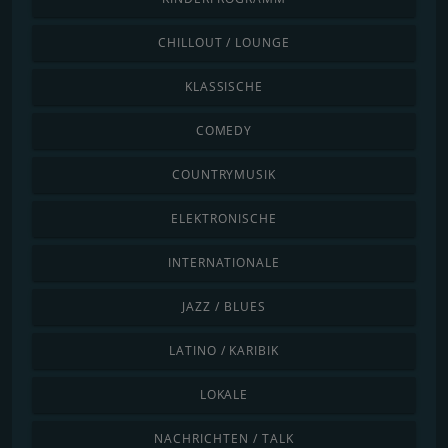
CHILLOUT / LOUNGE
KLASSISCHE
COMEDY
COUNTRYMUSIK
ELEKTRONISCHE
INTERNATIONALE
JAZZ / BLUES
LATINO / KARIBIK
LOKALE
NACHRICHTEN / TALK