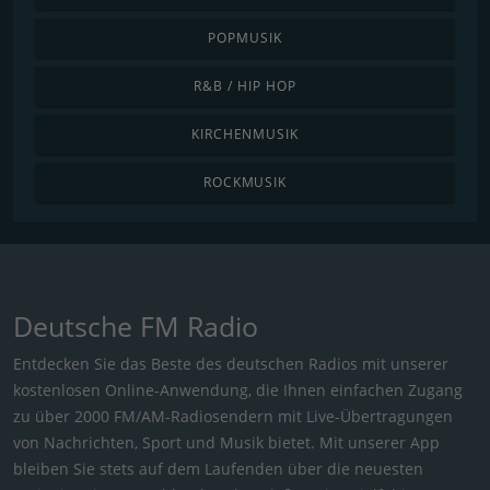
POPMUSIK
R&B / HIP HOP
KIRCHENMUSIK
ROCKMUSIK
Deutsche FM Radio
Entdecken Sie das Beste des deutschen Radios mit unserer
kostenlosen Online-Anwendung, die Ihnen einfachen Zugang
zu über 2000 FM/AM-Radiosendern mit Live-Übertragungen
von Nachrichten, Sport und Musik bietet. Mit unserer App
bleiben Sie stets auf dem Laufenden über die neuesten