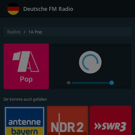
Deutsche FM Radio
Radios
1A Pop
Dir könnte auch gefallen