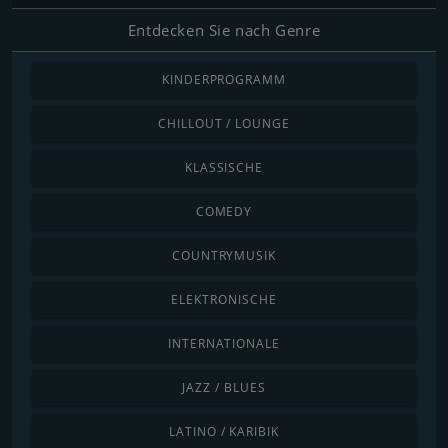
Entdecken Sie nach Genre
KINDERPROGRAMM
CHILLOUT / LOUNGE
KLASSISCHE
COMEDY
COUNTRYMUSIK
ELEKTRONISCHE
INTERNATIONALE
JAZZ / BLUES
LATINO / KARIBIK