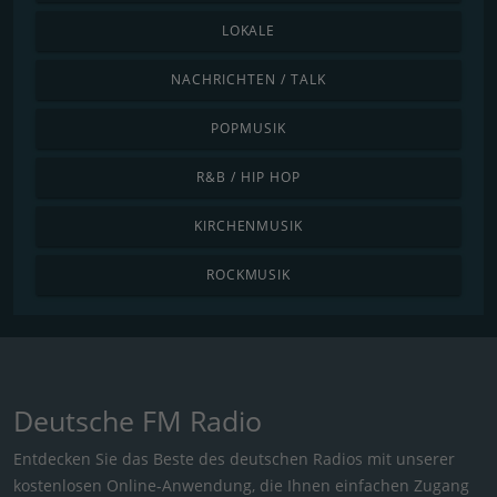
LOKALE
NACHRICHTEN / TALK
POPMUSIK
R&B / HIP HOP
KIRCHENMUSIK
ROCKMUSIK
Deutsche FM Radio
Entdecken Sie das Beste des deutschen Radios mit unserer
kostenlosen Online-Anwendung, die Ihnen einfachen Zugang