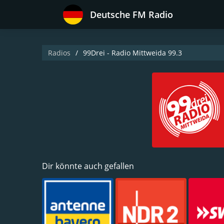
Deutsche FM Radio
Radios
99Drei - Radio Mittweida 99.3
Dir könnte auch gefallen