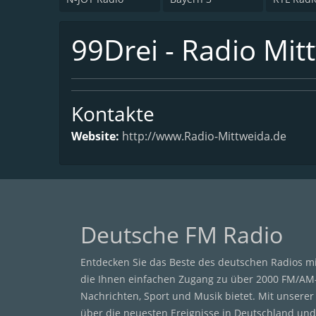
99Drei - Radio Mit
Kontakte
Website:
http://www.Radio-Mittweida.de
Deutsche FM Radio
Entdecken Sie das Beste des deutschen Radios m
die Ihnen einfachen Zugang zu über 2000 FM/AM
Nachrichten, Sport und Musik bietet. Mit unsere
über die neuesten Ereignisse in Deutschland und