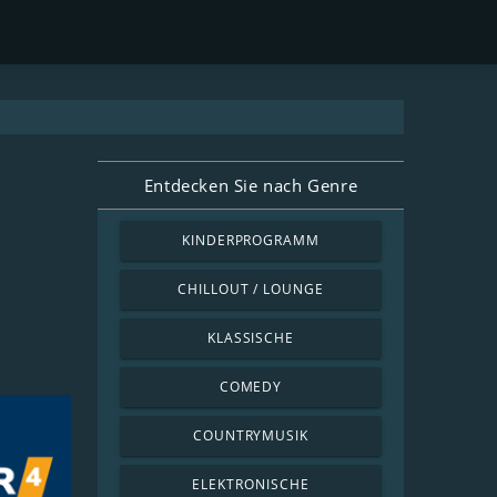
Entdecken Sie nach Genre
KINDERPROGRAMM
CHILLOUT / LOUNGE
KLASSISCHE
COMEDY
COUNTRYMUSIK
ELEKTRONISCHE