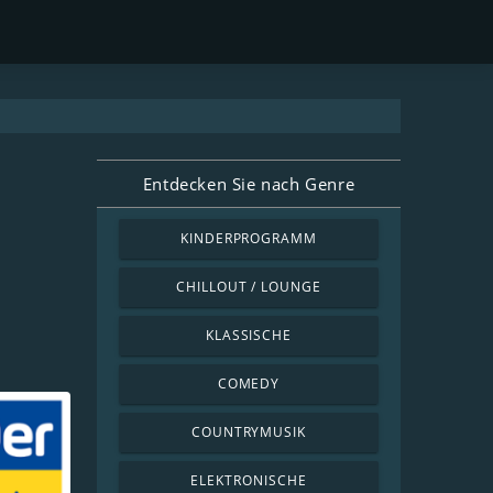
Entdecken Sie nach Genre
KINDERPROGRAMM
CHILLOUT / LOUNGE
KLASSISCHE
COMEDY
COUNTRYMUSIK
ELEKTRONISCHE