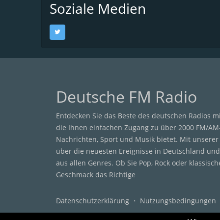
Soziale Medien
Deutsche FM Radio
Entdecken Sie das Beste des deutschen Radios m
die Ihnen einfachen Zugang zu über 2000 FM/AM
Nachrichten, Sport und Musik bietet. Mit unsere
über die neuesten Ereignisse in Deutschland und
aus allen Genres. Ob Sie Pop, Rock oder klassisc
Geschmack das Richtige
Datenschutzerklärung
・
Nutzungsbedingungen