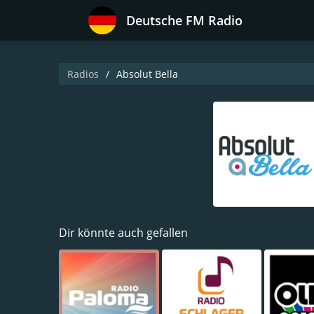
Deutsche FM Radio
Radios
Absolut Bella
Dir könnte auch gefallen