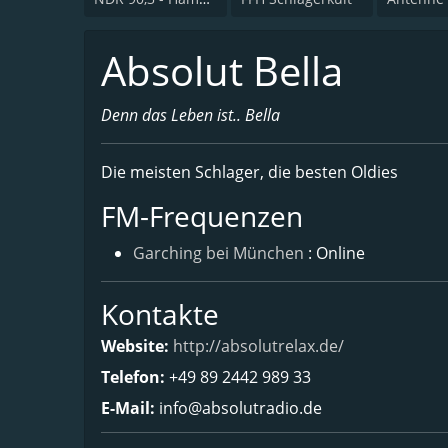
Absolut Bella
Denn das Leben ist.. Bella
Die meisten Schlager, die besten Oldies
FM-Frequenzen
Garching bei München
: Online
Kontakte
Website:
http://absolutrelax.de/
Telefon:
+49 89 2442 989 33
E-Mail:
info@absolutradio.de