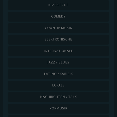
KLASSISCHE
COMEDY
COUNTRYMUSIK
ELEKTRONISCHE
INTERNATIONALE
JAZZ / BLUES
LATINO / KARIBIK
LOKALE
NACHRICHTEN / TALK
POPMUSIK