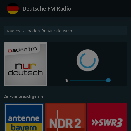
Deutsche FM Radio
Radios
baden.fm Nur deustch
Dir könnte auch gefallen