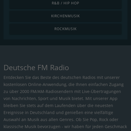
R&B / HIP HOP
KIRCHENMUSIK
ROCKMUSIK
Deutsche FM Radio
Entdecken Sie das Beste des deutschen Radios mit unserer
kostenlosen Online-Anwendung, die Ihnen einfachen Zugang
zu über 2000 FM/AM-Radiosendern mit Live-Übertragungen
von Nachrichten, Sport und Musik bietet. Mit unserer App
bleiben Sie stets auf dem Laufenden über die neuesten
Ereignisse in Deutschland und genießen eine vielfältige
Auswahl an Musik aus allen Genres. Ob Sie Pop, Rock oder
klassische Musik bevorzugen - wir haben für jeden Geschmack