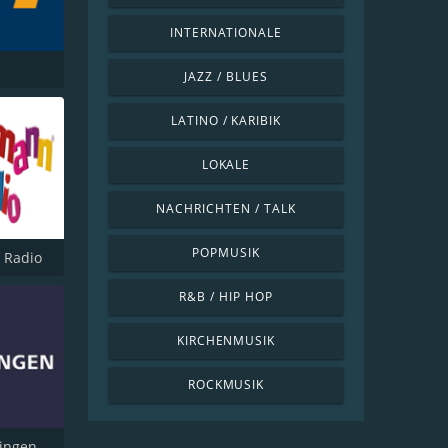
INTERNATIONALE
JAZZ / BLUES
LATINO / KARIBIK
LOKALE
NACHRICHTEN / TALK
POPMUSIK
 Radio
R&B / HIP HOP
KIRCHENMUSIK
ROCKMUSIK
ingen