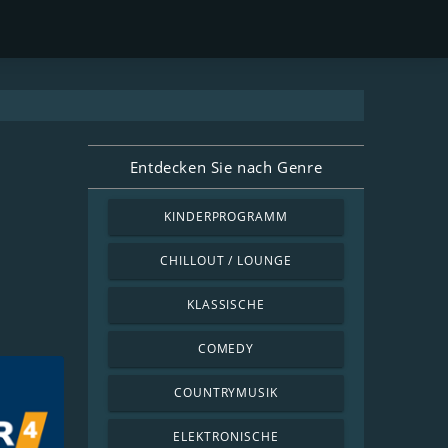
Entdecken Sie nach Genre
KINDERPROGRAMM
CHILLOUT / LOUNGE
KLASSISCHE
COMEDY
COUNTRYMUSIK
ELEKTRONISCHE