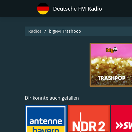
Deutsche FM Radio
Radios
bigFM Trashpop
Dir könnte auch gefallen