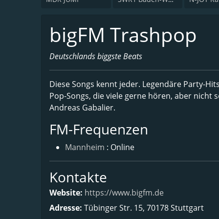
bigFM Trashpop
Deutschlands biggste Beats
Diese Songs kennt jeder. Legendäre Party-Hits
Pop-Songs, die viele gerne hören, aber nicht 
Andreas Gabalier.
FM-Frequenzen
Mannheim
: Online
Kontakte
Website:
https://www.bigfm.de
Adresse:
Tübinger Str. 15, 70178 Stuttgart