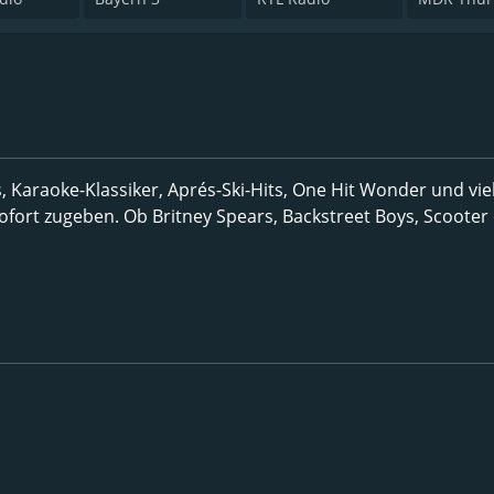
, Karaoke-Klassiker, Aprés-Ski-Hits, One Hit Wonder und vie
sofort zugeben. Ob Britney Spears, Backstreet Boys, Scooter