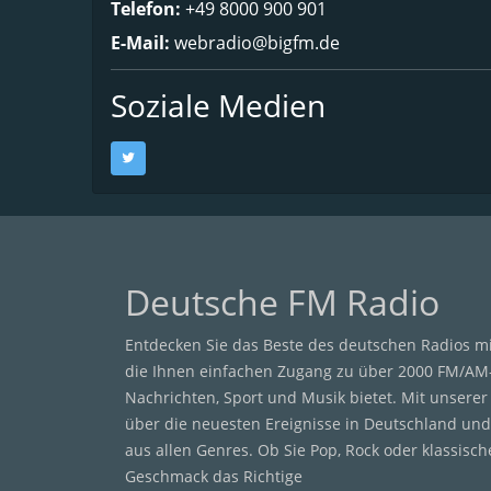
Telefon:
+49 8000 900 901
E-Mail:
webradio@bigfm.de
Soziale Medien
Deutsche FM Radio
Entdecken Sie das Beste des deutschen Radios m
die Ihnen einfachen Zugang zu über 2000 FM/AM
Nachrichten, Sport und Musik bietet. Mit unsere
über die neuesten Ereignisse in Deutschland und
aus allen Genres. Ob Sie Pop, Rock oder klassisc
Geschmack das Richtige