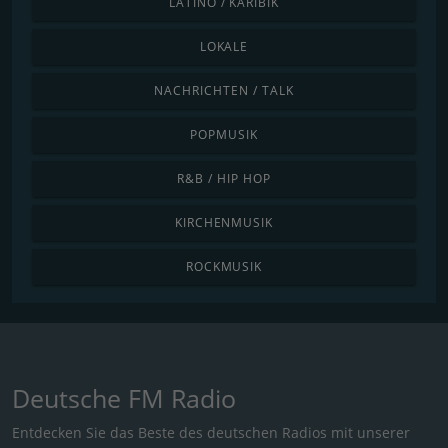
LATINO / KARIBIK
LOKALE
NACHRICHTEN / TALK
POPMUSIK
R&B / HIP HOP
KIRCHENMUSIK
ROCKMUSIK
Deutsche FM Radio
Entdecken Sie das Beste des deutschen Radios mit unserer