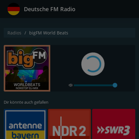
Deutsche FM Radio
Radios
bigFM World Beats
Dir könnte auch gefallen