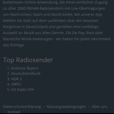
kostenlosen Online-Anwendung, die Ihnen einfachen Zugang
zu über 2000 FM/AM-Radiosendern mit Live-Übertragungen
von Nachrichten, Sport und Musik bietet. Mit unserer App
bleiben Sie stets auf dem Laufenden über die neuesten
Ereignisse in Deutschland und genießen eine vielfältige
Auswahl an Musik aus allen Genres. Ob Sie Pop, Rock oder
klassische Musik bevorzugen - wir haben für jeden Geschmack
das Richtige
Top Radiosender
Antenne Bayern
Deutschlandfunk
NDR 2
SWR3
Hit Radio FFH
Datenschutzerklärung
・
Nutzungsbedingungen
・
Über uns
・
Kontakt