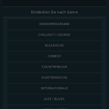
Entdecken Sie nach Genre
KINDERPROGRAMM
CHILLOUT / LOUNGE
KLASSISCHE
COMEDY
COUNTRYMUSIK
ELEKTRONISCHE
INTERNATIONALE
JAZZ / BLUES