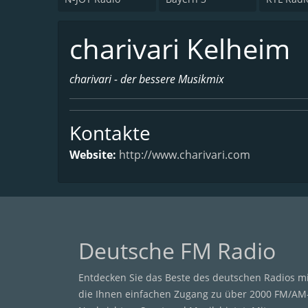
charivari Kelheim
charivari - der bessere Musikmix
Kontakte
Website:
http://www.charivari.com
Deutsche FM Radio
Entdecken Sie das Beste des deutschen Radios m
die Ihnen einfachen Zugang zu über 2000 FM/AM