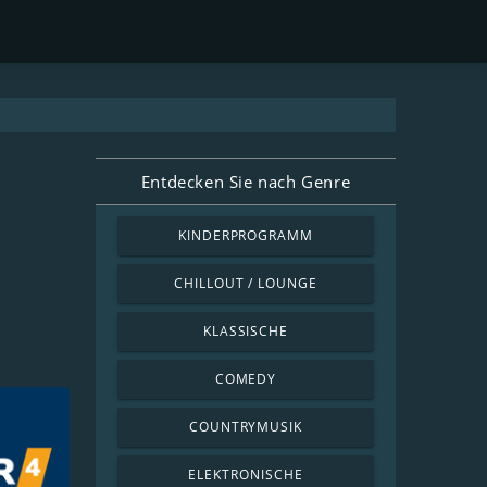
Entdecken Sie nach Genre
KINDERPROGRAMM
CHILLOUT / LOUNGE
KLASSISCHE
COMEDY
COUNTRYMUSIK
ELEKTRONISCHE