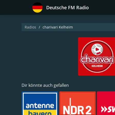
Deutsche FM Radio
Radios
charivari Kelheim
Dir könnte auch gefallen