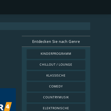
Entdecken Sie nach Genre
KINDERPROGRAMM
CHILLOUT / LOUNGE
KLASSISCHE
COMEDY
COUNTRYMUSIK
ELEKTRONISCHE