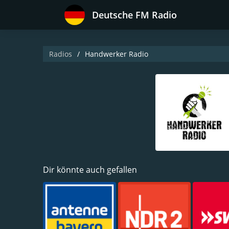
Deutsche FM Radio
Radios
Handwerker Radio
Dir könnte auch gefallen