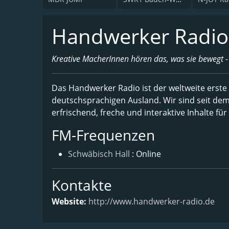
Handwerker Radio
Kreative MacherInnen hören das, was sie bewegt 
Das Handwerker Radio ist der weltweite erst
deutschsprachigen Ausland. Wir sind seit dem
erfrischend, freche und interaktive Inhalte 
FM-Frequenzen
Schwäbisch Hall
: Online
Kontakte
Website:
http://www.handwerker-radio.de