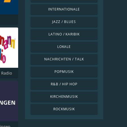
INTERNATIONALE
JAZZ / BLUES
LATINO / KARIBIK
LOKALE
NACHRICHTEN / TALK
POPMUSIK
 Radio
R&B / HIP HOP
KIRCHENMUSIK
ROCKMUSIK
ingen