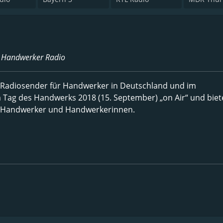
- Handwerker Radio
e Radiosender für Handwerker in Deutschland und im
 Tag des Handwerks 2018 (15. September) „on Air“ und bie
für Handwerker und Handwerkerinnen.