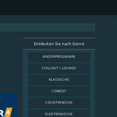
Entdecken Sie nach Genre
KINDERPROGRAMM
CHILLOUT / LOUNGE
KLASSISCHE
COMEDY
COUNTRYMUSIK
ELEKTRONISCHE