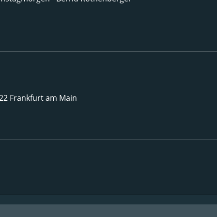
222 Frankfurt am Main