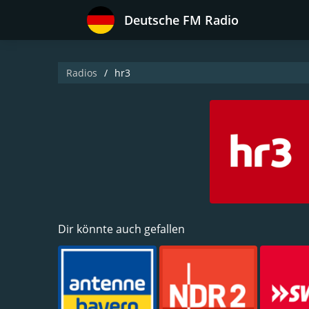
Deutsche FM Radio
Radios
hr3
Dir könnte auch gefallen