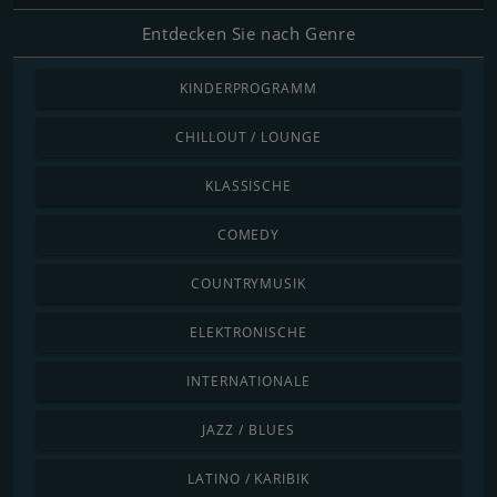
Entdecken Sie nach Genre
KINDERPROGRAMM
CHILLOUT / LOUNGE
KLASSISCHE
COMEDY
COUNTRYMUSIK
ELEKTRONISCHE
INTERNATIONALE
JAZZ / BLUES
LATINO / KARIBIK