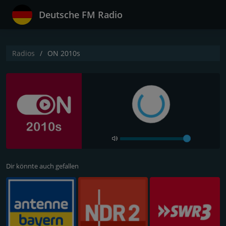
Deutsche FM Radio
Radios
ON 2010s
Dir könnte auch gefallen