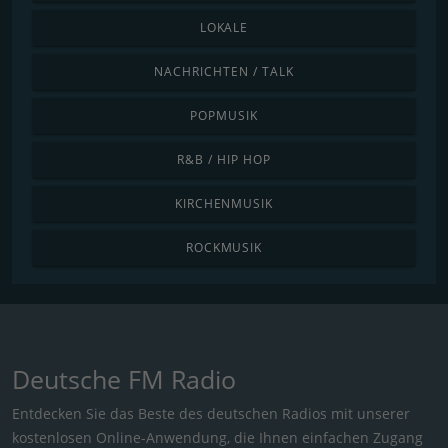
LOKALE
NACHRICHTEN / TALK
POPMUSIK
R&B / HIP HOP
KIRCHENMUSIK
ROCKMUSIK
Deutsche FM Radio
Entdecken Sie das Beste des deutschen Radios mit unserer
kostenlosen Online-Anwendung, die Ihnen einfachen Zugang