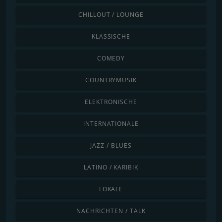
CHILLOUT / LOUNGE
KLASSISCHE
COMEDY
COUNTRYMUSIK
ELEKTRONISCHE
INTERNATIONALE
JAZZ / BLUES
LATINO / KARIBIK
LOKALE
NACHRICHTEN / TALK