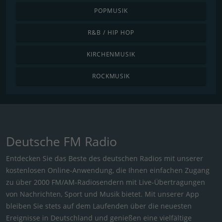
POPMUSIK
R&B / HIP HOP
KIRCHENMUSIK
ROCKMUSIK
Deutsche FM Radio
Entdecken Sie das Beste des deutschen Radios mit unserer
kostenlosen Online-Anwendung, die Ihnen einfachen Zugang
zu über 2000 FM/AM-Radiosendern mit Live-Übertragungen
von Nachrichten, Sport und Musik bietet. Mit unserer App
bleiben Sie stets auf dem Laufenden über die neuesten
Ereignisse in Deutschland und genießen eine vielfältige