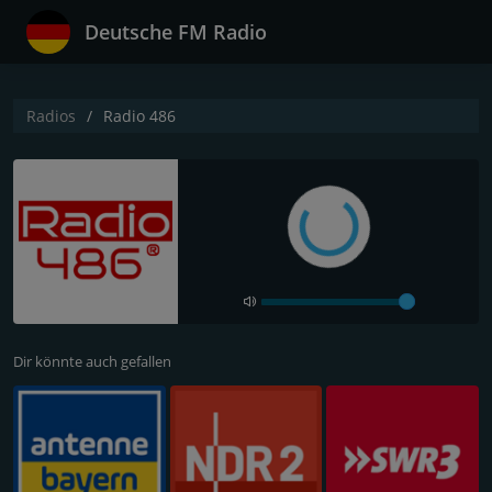
Deutsche FM Radio
Radios
Radio 486
Dir könnte auch gefallen